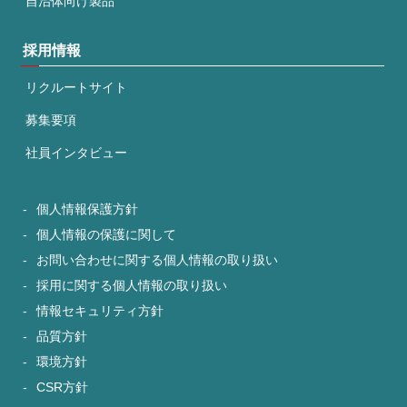
自治体向け製品
採用情報
リクルートサイト
募集要項
社員インタビュー
個人情報保護方針
個人情報の保護に関して
お問い合わせに関する個人情報の取り扱い
採用に関する個人情報の取り扱い
情報セキュリティ方針
品質方針
環境方針
CSR方針