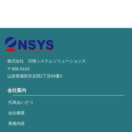
株式会社 日情システムソリューションズ
〒998-0102
山形県酒田市京田2丁目69番3
会社案内
代表あいさつ
会社概要
業務内容