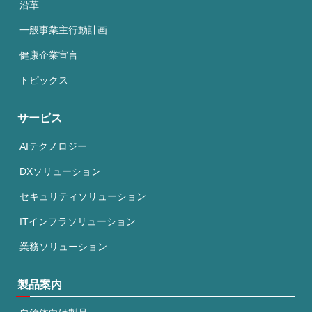
沿革
一般事業主行動計画
健康企業宣言
トピックス
サービス
AIテクノロジー
DXソリューション
セキュリティソリューション
ITインフラソリューション
業務ソリューション
製品案内