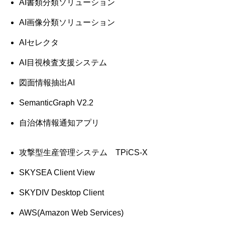
AI書類分類ソリューション
AI画像分類ソリューション
AIセレクタ
AI目視検査支援システム
図面情報抽出AI
SemanticGraph V2.2
自治体情報通知アプリ
攻撃型生産管理システム TPiCS-X
SKYSEA Client View
SKYDIV Desktop Client
AWS(Amazon Web Services)