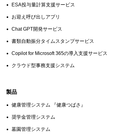
ESA投与量計算支援サービス
お迎え呼び出しアプリ
Chat GPT開発サービス
書類自動振分タイムスタンプサービス
Copilot for Microsoft 365の導入支援サービス
クラウド型事務支援システム
製品
健康管理システム 『健康つばさ』
奨学金管理システム
墓園管理システム