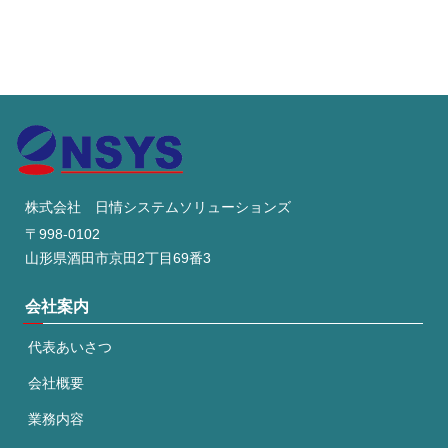
株式会社 日情システムソリューションズ
〒998-0102
山形県酒田市京田2丁目69番3
会社案内
代表あいさつ
会社概要
業務内容