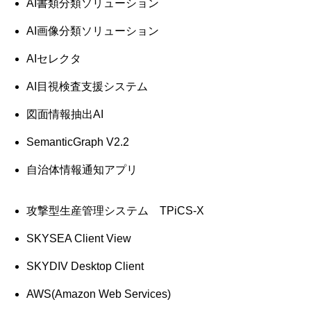
AI書類分類ソリューション
AI画像分類ソリューション
AIセレクタ
AI目視検査支援システム
図面情報抽出AI
SemanticGraph V2.2
自治体情報通知アプリ
攻撃型生産管理システム TPiCS-X
SKYSEA Client View
SKYDIV Desktop Client
AWS(Amazon Web Services)