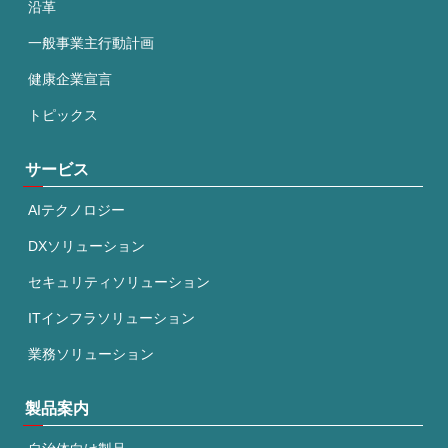
沿革
一般事業主行動計画
健康企業宣言
トピックス
サービス
AIテクノロジー
DXソリューション
セキュリティソリューション
ITインフラソリューション
業務ソリューション
製品案内