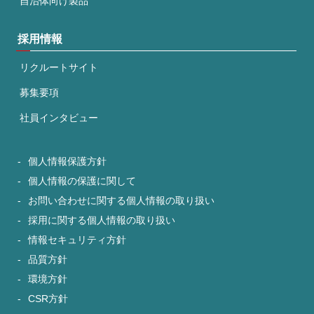
自治体向け製品
採用情報
リクルートサイト
募集要項
社員インタビュー
個人情報保護方針
個人情報の保護に関して
お問い合わせに関する個人情報の取り扱い
採用に関する個人情報の取り扱い
情報セキュリティ方針
品質方針
環境方針
CSR方針