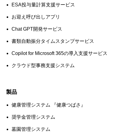
ESA投与量計算支援サービス
お迎え呼び出しアプリ
Chat GPT開発サービス
書類自動振分タイムスタンプサービス
Copilot for Microsoft 365の導入支援サービス
クラウド型事務支援システム
製品
健康管理システム 『健康つばさ』
奨学金管理システム
墓園管理システム