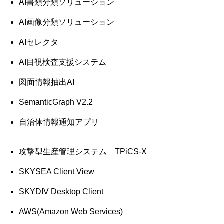
AI書類分類ソリューション
AI画像分類ソリューション
AIセレクタ
AI目視検査支援システム
図面情報抽出AI
SemanticGraph V2.2
自治体情報通知アプリ
攻撃型生産管理システム TPiCS-X
SKYSEA Client View
SKYDIV Desktop Client
AWS(Amazon Web Services)