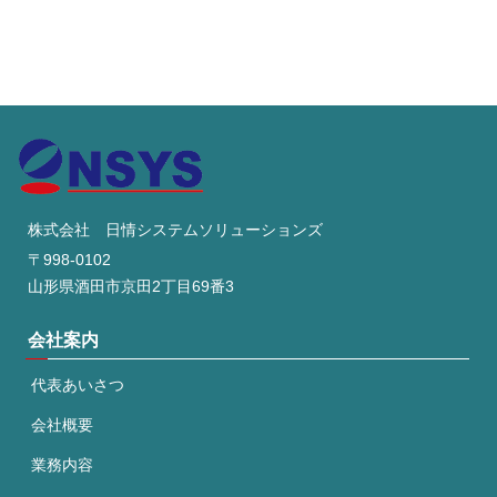
株式会社 日情システムソリューションズ
〒998-0102
山形県酒田市京田2丁目69番3
会社案内
代表あいさつ
会社概要
業務内容