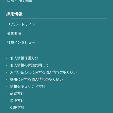
自治体向け製品
採用情報
リクルートサイト
募集要項
社員インタビュー
個人情報保護方針
個人情報の保護に関して
お問い合わせに関する個人情報の取り扱い
採用に関する個人情報の取り扱い
情報セキュリティ方針
品質方針
環境方針
CSR方針