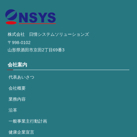
株式会社 日情システムソリューションズ
〒998-0102
山形県酒田市京田2丁目69番3
会社案内
代表あいさつ
会社概要
業務内容
沿革
一般事業主行動計画
健康企業宣言