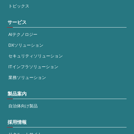
トピックス
サービス
AIテクノロジー
DXソリューション
セキュリティソリューション
ITインフラソリューション
業務ソリューション
製品案内
自治体向け製品
採用情報