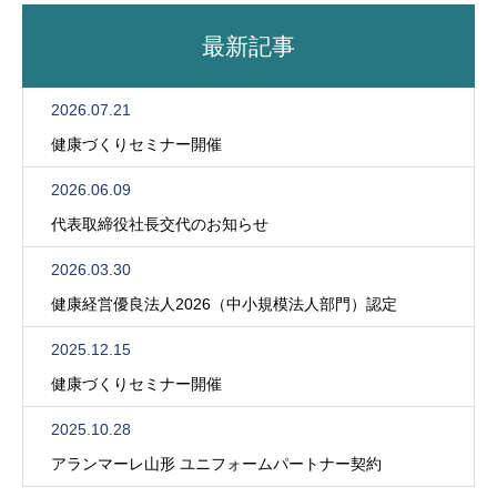
最新記事
2026.07.21
健康づくりセミナー開催
2026.06.09
代表取締役社長交代のお知らせ
2026.03.30
健康経営優良法人2026（中小規模法人部門）認定
2025.12.15
健康づくりセミナー開催
2025.10.28
アランマーレ山形 ユニフォームパートナー契約