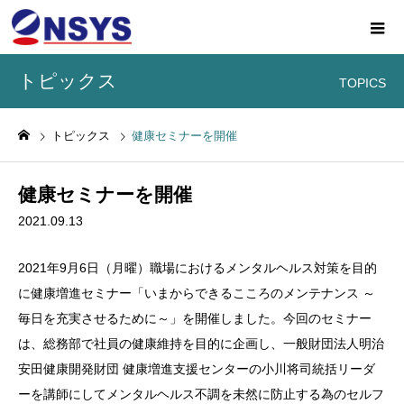
トピックス
TOPICS
トピックス
健康セミナーを開催
健康セミナーを開催
2021.09.13
2021年9月6日（月曜）職場におけるメンタルヘルス対策を目的
に健康増進セミナー「いまからできるこころのメンテナンス ～
毎日を充実させるために～」を開催しました。今回のセミナー
は、総務部で社員の健康維持を目的に企画し、一般財団法人明治
安田健康開発財団 健康増進支援センターの小川将司統括リーダ
ーを講師にしてメンタルヘルス不調を未然に防止する為のセルフ