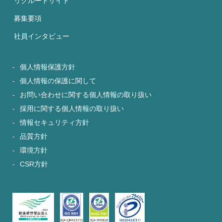
リクルートサイト
募集要項
社員インタビュー
個人情報保護方針
個人情報の保護に関して
お問い合わせに関する個人情報の取り扱い
採用に関する個人情報の取り扱い
情報セキュリティ方針
品質方針
環境方針
CSR方針