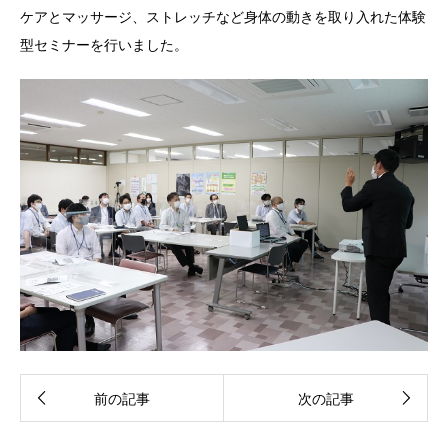
ケアとマッサージ、ストレッチなど身体の動きを取り入れた体験
型セミナーを行いました。