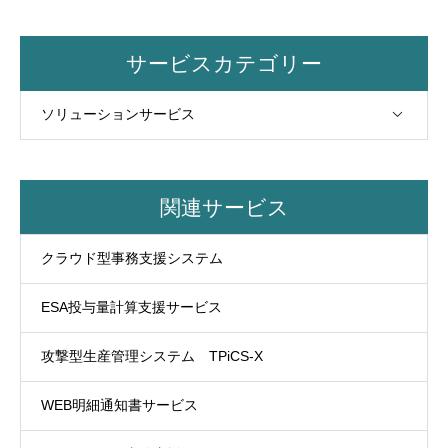
サービスカテゴリー
ソリューションサービス
関連サービス
クラウド型事務支援システム
ESA投与量計算支援サービス
攻撃型生産管理システム TPiCS-X
WEB明細通知書サービス