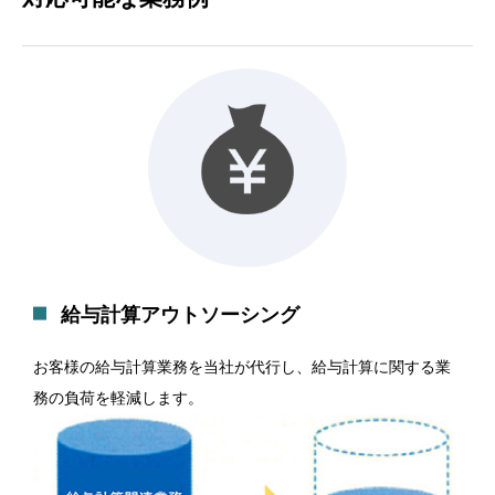
給与計算アウトソーシング
お客様の給与計算業務を当社が代行し、給与計算に関する業
務の負荷を軽減します。