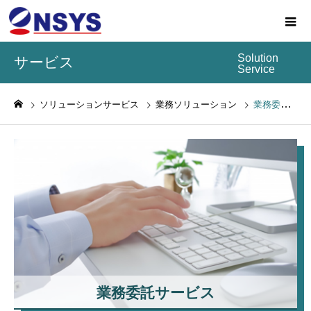
Solution
サービス
Service
ソリューションサービス
業務ソリューション
業務委託サービス
業務委託サービス