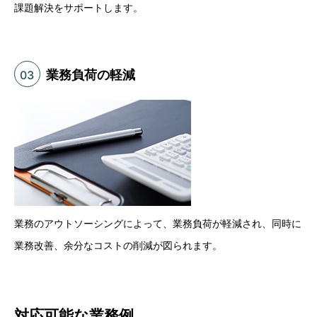
課題解決をサポートします。
業務負荷の軽減
03
業務のアウトソーシングによって、業務負荷が軽減され、同時に
業務改善、余分なコストの削減が図られます。
対応可能な業務例