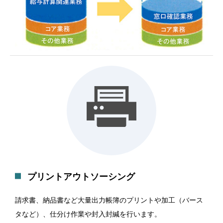
プリントアウトソーシング
請求書、納品書など大量出力帳簿のプリントや加工（バース
タなど）、仕分け作業や封入封緘を行います。