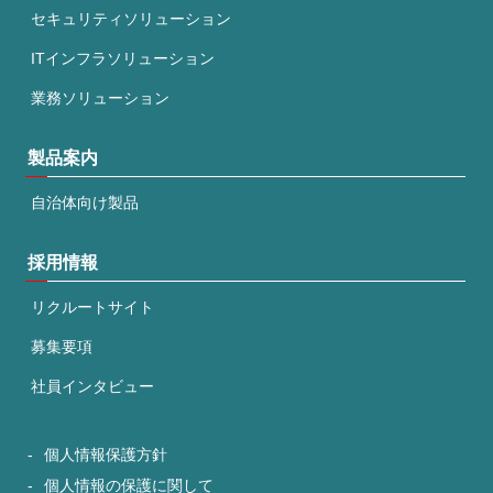
セキュリティソリューション
ITインフラソリューション
業務ソリューション
製品案内
自治体向け製品
採用情報
リクルートサイト
募集要項
社員インタビュー
個人情報保護方針
個人情報の保護に関して