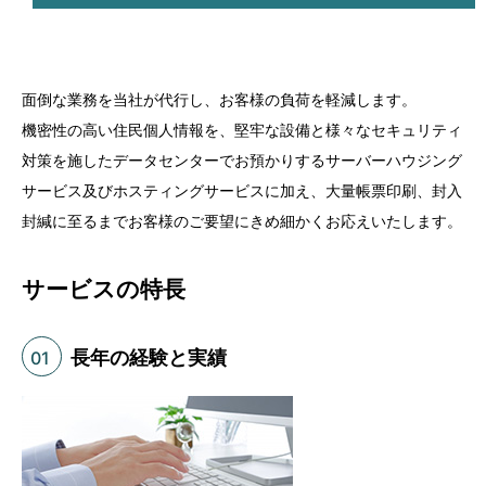
面倒な業務を当社が代行し、お客様の負荷を軽減します。
機密性の高い住民個人情報を、堅牢な設備と様々なセキュリティ
対策を施したデータセンターでお預かりするサーバーハウジング
サービス及びホスティングサービスに加え、大量帳票印刷、封入
封緘に至るまでお客様のご要望にきめ細かくお応えいたします。
サービスの特長
長年の経験と実績
01