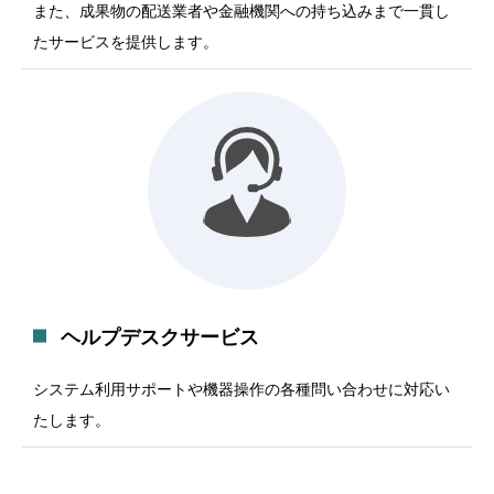
また、成果物の配送業者や金融機関への持ち込みまで一貫し
たサービスを提供します。
ヘルプデスクサービス
システム利用サポートや機器操作の各種問い合わせに対応い
たします。