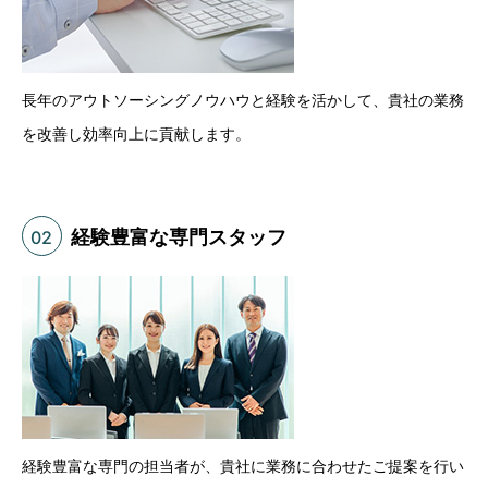
長年のアウトソーシングノウハウと経験を活かして、貴社の業務
を改善し効率向上に貢献します。
経験豊富な専門スタッフ
02
経験豊富な専門の担当者が、貴社に業務に合わせたご提案を行い