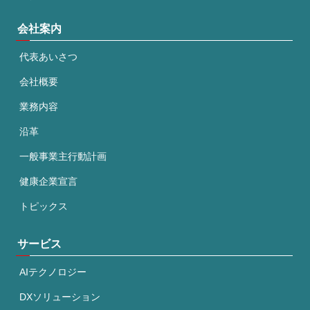
会社案内
代表あいさつ
会社概要
業務内容
沿革
一般事業主行動計画
健康企業宣言
トピックス
サービス
AIテクノロジー
DXソリューション