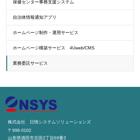
保健センター事務支援システム
自治体情報通知アプリ
ホームページ制作・運用サービス
ホームページ構築サービス 4Uweb/CMS
業務委託サービス
株式会社 日情システムソリューションズ
〒998-0102
山形県酒田市京田2丁目69番3